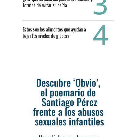
formas de evitar su caída
Estos son los alimentos que ayudan a
bajar los niveles de glucosa