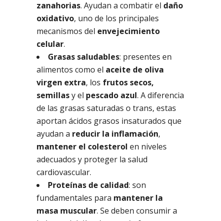
zanahorias
. Ayudan a combatir el
daño
oxidativo
, uno de los principales
mecanismos del
envejecimiento
celular
.
Grasas saludables
: presentes en
alimentos como el
aceite de oliva
virgen extra
, los
frutos secos,
semillas
y el
pescado azul
. A diferencia
de las grasas saturadas o trans, estas
aportan ácidos grasos insaturados que
ayudan a
reducir la inflamación
,
mantener el colesterol
en niveles
adecuados y proteger la salud
cardiovascular.
Proteínas de calidad
: son
fundamentales para
mantener la
masa muscular
. Se deben consumir a