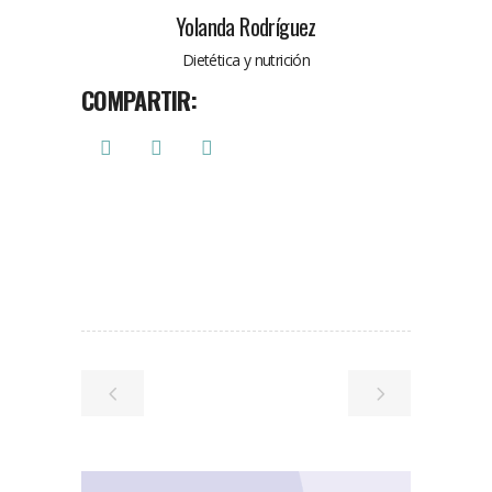
Yolanda Rodríguez
Dietética y nutrición
COMPARTIR: