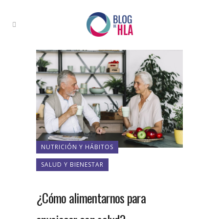
NUTRICIÓN Y HÁBITOS
SALUD Y BIENESTAR
¿Cómo alimentarnos para