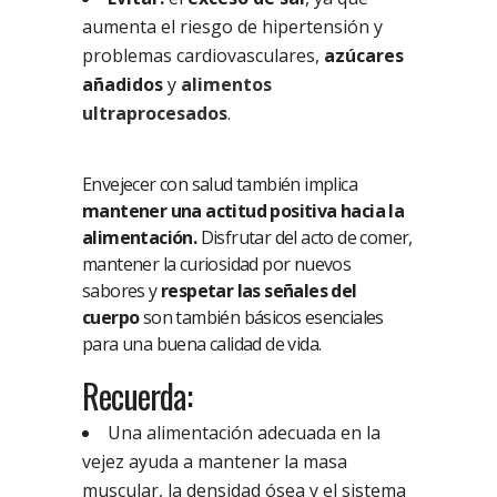
aumenta el riesgo de hipertensión y
problemas cardiovasculares,
azúcares
añadidos
y
alimentos
ultraprocesados
.
Envejecer con salud también implica
mantener una actitud positiva hacia la
alimentación.
Disfrutar del acto de comer,
mantener la curiosidad por nuevos
sabores y
respetar las señales del
cuerpo
son también básicos esenciales
para una buena calidad de vida.
Recuerda:
Una alimentación adecuada en la
vejez ayuda a mantener la masa
muscular, la densidad ósea y el sistema