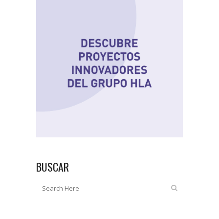
BUSCAR