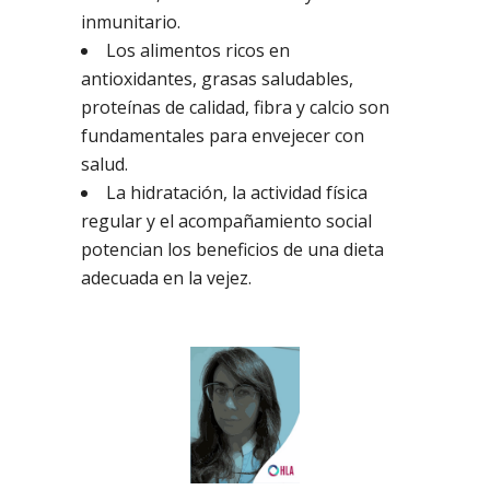
inmunitario.
Los alimentos ricos en
antioxidantes, grasas saludables,
proteínas de calidad, fibra y calcio son
fundamentales para envejecer con
salud.
La hidratación, la actividad física
regular y el acompañamiento social
potencian los beneficios de una dieta
adecuada en la vejez.