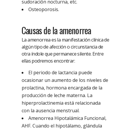
sudoración nocturna, etc.
Osteoporosis.
Causas de la amenorrea
La amenorrea es la manifestación clínica de
algún tipo de afección o circunstancia de
otra índole que permanece silente. Entre
ellas podremos encontrar:
El periodo de lactancia puede
ocasionar un aumento de los niveles de
prolactina, hormona encargada de la
producción de leche materna. La
hiperprolactinemia está relacionada
con la ausencia menstrual.
Amenorrea Hipotalámica Funcional,
AHF. Cuando el hipotálamo, glándula