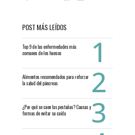
POST MÁS LEÍDOS
Top 9 de las enfermedades más
comunes de los huesos
Alimentos recomendados para reforzar
la salud del páncreas
¿Por qué se caen las pestañas? Causas y
formas de evitar su caída