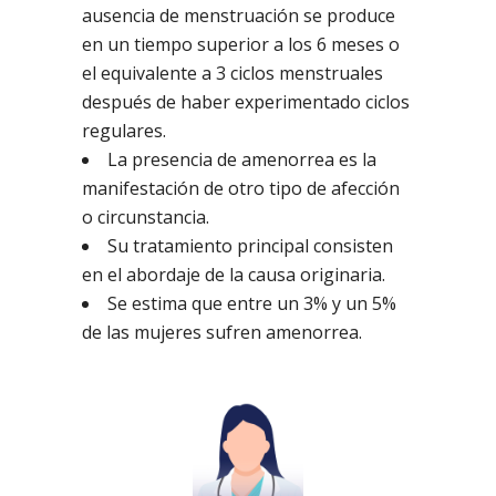
ausencia de menstruación se produce
en un tiempo superior a los 6 meses o
el equivalente a 3 ciclos menstruales
después de haber experimentado ciclos
regulares.
La presencia de amenorrea es la
manifestación de otro tipo de afección
o circunstancia.
Su tratamiento principal consisten
en el abordaje de la causa originaria.
Se estima que entre un 3% y un 5%
de las mujeres sufren amenorrea.