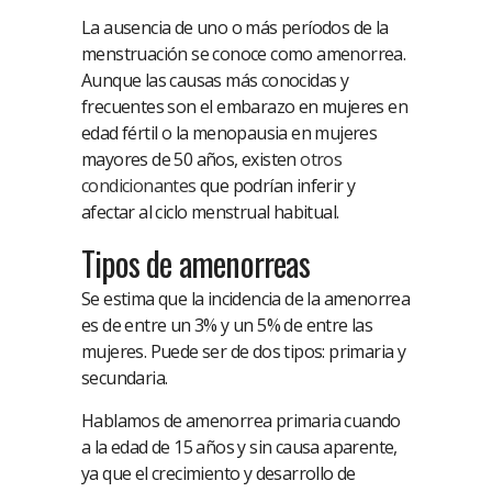
La ausencia de uno o más períodos de la
menstruación se conoce como amenorrea.
Aunque las causas más conocidas y
frecuentes son el embarazo en mujeres en
edad fértil o la menopausia en mujeres
mayores de 50 años, existen
otros
condicionantes
que podrían inferir y
afectar al ciclo menstrual habitual.
Tipos de amenorreas
Se estima que la incidencia de la amenorrea
es de entre un 3% y un 5% de entre las
mujeres. Puede ser de dos tipos: primaria y
secundaria.
Hablamos de amenorrea primaria cuando
a la edad de 15 años y sin causa aparente,
ya que el crecimiento y desarrollo de