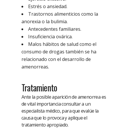
Estrés o ansiedad.
Trastornos alimenticios como la
anorexia o la bulimia.
Antecedentes familiares.
Insuficiencia ovárica.
Malos hábitos de salud como el
consumo de drogas también se ha
relacionado con el desarrollo de
amenorreas.
Tratamiento
Ante la posible aparición de amenorrea es
de vital importancia consultar a un
especialista médico, para que evalúe la
causa que lo provoca y aplique el
tratamiento apropiado.