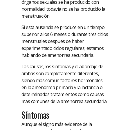
órganos sexuales se ha producido con
normalidad, todavía no se ha producido la
menstruación.
Si esta ausencia se produce en un tiempo
superior a los 6 meses o durante tres ciclos
menstruales después de haber
experimentado ciclos regulares, estamos
hablando de amenorrea secundaria.
Las causas, los síntomas y el abordaje de
ambas son completamente diferentes,
siendo más común factores hormonales
en la amenorrea primaria y la lactancia o
determinados tratamientos como causas
más comunes de la amenorrea secundaria.
Síntomas
Aunque el signo más evidente de la