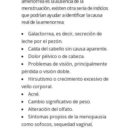
amenorrea es la ausencia de la
menstruación, existen otra seria de indicios
que podrían ayudar a identificar la causa
real de la amenorrea:
Galactorrea, es decir, secreción de
leche por el pezón.
Caída del cabello sin causa aparente.
Dolor pélvico o de cabeza.
Problemas de visión, principalmente
pérdida o visión doble.
Hirsutismo o crecimiento excesivo de
vello corporal.
Acné.
Cambio significativo de peso.
Alteración del olfato.
Síntomas propios de la menopausia
como sofocos, sequedad vaginal,