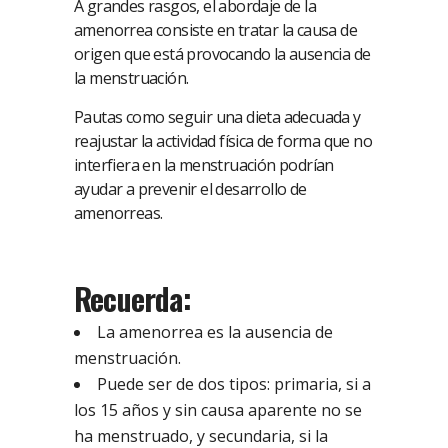
A grandes rasgos, el abordaje de la
amenorrea consiste en tratar la causa de
origen que está provocando la ausencia de
la menstruación.
Pautas como seguir una dieta adecuada y
reajustar la actividad física de forma que no
interfiera en la menstruación podrían
ayudar a prevenir el desarrollo de
amenorreas.
Recuerda:
La amenorrea es la ausencia de
menstruación.
Puede ser de dos tipos: primaria, si a
los 15 años y sin causa aparente no se
ha menstruado, y secundaria, si la