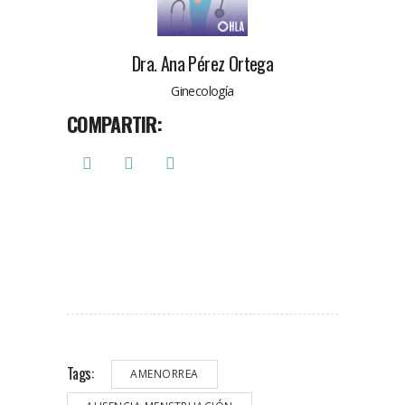
Dra. Ana Pérez Ortega
Ginecología
COMPARTIR:
Tags:
AMENORREA