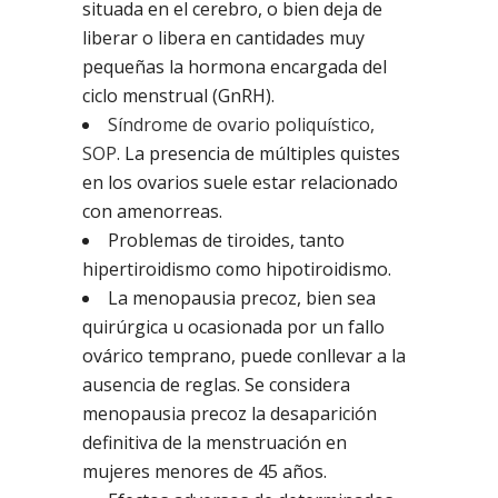
situada en el cerebro, o bien deja de
liberar o libera en cantidades muy
pequeñas la hormona encargada del
ciclo menstrual (GnRH).
Síndrome de ovario poliquístico,
SOP
. La presencia de múltiples quistes
en los ovarios suele estar relacionado
con amenorreas.
Problemas de tiroides, tanto
hipertiroidismo como hipotiroidismo.
La menopausia precoz, bien sea
quirúrgica u ocasionada por un fallo
ovárico temprano, puede conllevar a la
ausencia de reglas. Se considera
menopausia precoz la desaparición
definitiva de la menstruación en
mujeres menores de 45 años.