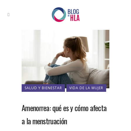
SALUD Y BIENESTAR
VIDA DE LA MUJER
Amenorrea: qué es y cómo afecta
a la menstruación