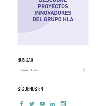
BUSCAR
SÍGUENOS EN