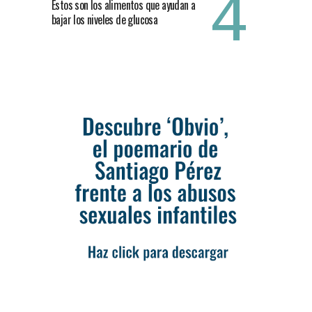
Estos son los alimentos que ayudan a
bajar los niveles de glucosa