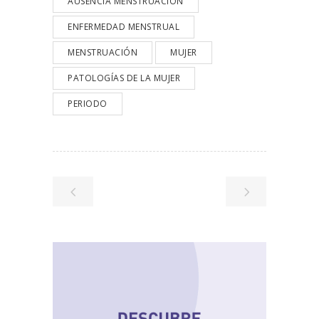
AUSENCIA MENSTRUACIÓN
ENFERMEDAD MENSTRUAL
MENSTRUACIÓN
MUJER
PATOLOGÍAS DE LA MUJER
PERIODO