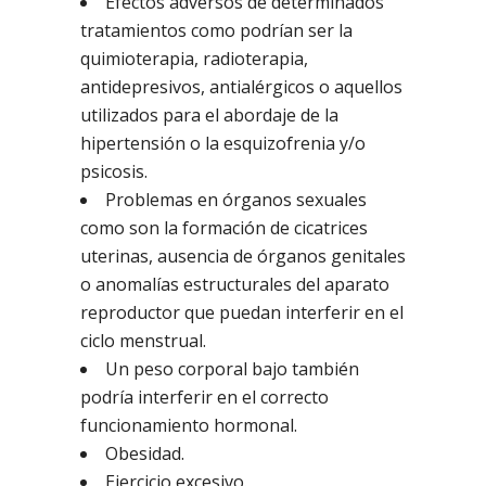
Efectos adversos de determinados
tratamientos como podrían ser la
quimioterapia, radioterapia,
antidepresivos, antialérgicos o aquellos
utilizados para el abordaje de la
hipertensión o la esquizofrenia y/o
psicosis.
Problemas en órganos sexuales
como son la formación de cicatrices
uterinas, ausencia de órganos genitales
o anomalías estructurales del aparato
reproductor que puedan interferir en el
ciclo menstrual.
Un peso corporal bajo también
podría interferir en el correcto
funcionamiento hormonal.
Obesidad.
Ejercicio excesivo.