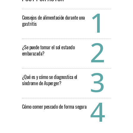
Consejos de alimentación durante una
gastritis
¿Se puede tomar el sol estando
embarazada?
¿Qué es y cómo se diagnostica el
síndrome de Asperger?
Cómo comer pescado de forma segura