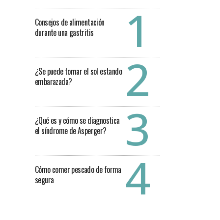
Consejos de alimentación
durante una gastritis
¿Se puede tomar el sol estando
embarazada?
¿Qué es y cómo se diagnostica
el síndrome de Asperger?
Cómo comer pescado de forma
segura