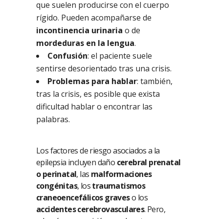
que suelen producirse con el cuerpo
rígido. Pueden acompañarse de
incontinencia urinaria
o de
mordeduras en la lengua
.
Confusión
: el paciente suele
sentirse desorientado tras una crisis.
Problemas para hablar
: también,
tras la crisis, es posible que exista
dificultad hablar o encontrar las
palabras.
Los factores de riesgo asociados a la
epilepsia incluyen daño
cerebral prenatal
o perinatal
, las
malformaciones
congénitas
, los
traumatismos
craneoencefálicos graves
o los
accidentes cerebrovasculares
. Pero,