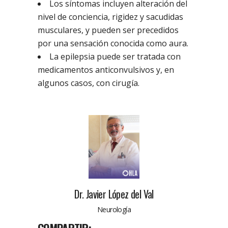
Los síntomas incluyen alteración del
nivel de conciencia, rigidez y sacudidas
musculares, y pueden ser precedidos
por una sensación conocida como aura.
La epilepsia puede ser tratada con
medicamentos anticonvulsivos y, en
algunos casos, con cirugía.
Dr. Javier López del Val
Neurología
COMPARTIR: