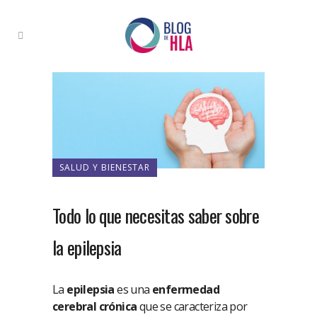
SALUD Y BIENESTAR
Todo lo que necesitas saber sobre
la epilepsia
La
epilepsia
es una
enfermedad
cerebral crónica
que se caracteriza por