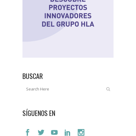
BUSCAR
SÍGUENOS EN