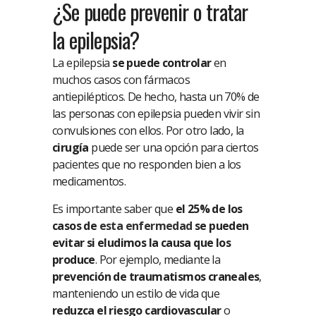
¿Se puede prevenir o tratar
la epilepsia?
La epilepsia
se puede controlar
en
muchos casos con fármacos
antiepilépticos. De hecho, hasta un 70% de
las personas con epilepsia pueden vivir sin
convulsiones con ellos. Por otro lado, la
cirugía
puede ser una opción para ciertos
pacientes que no responden bien a los
medicamentos.
Es importante saber que
el 25% de los
casos de
esta enfermedad
se pueden
evitar si eludimos la causa que los
produce
. Por ejemplo, mediante la
prevención de traumatismos craneales
,
manteniendo un estilo de vida que
reduzca el riesgo cardiovascular
o