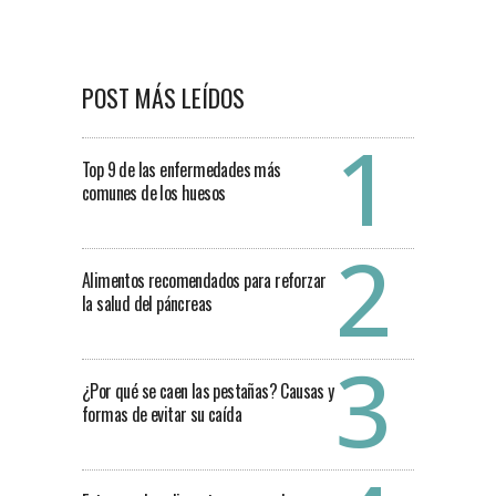
POST MÁS LEÍDOS
Top 9 de las enfermedades más
comunes de los huesos
Alimentos recomendados para reforzar
la salud del páncreas
¿Por qué se caen las pestañas? Causas y
formas de evitar su caída