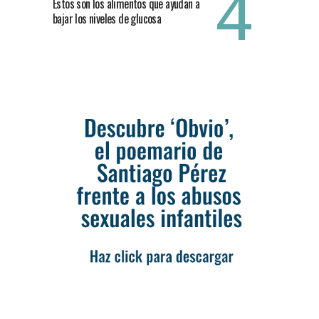
Estos son los alimentos que ayudan a
bajar los niveles de glucosa