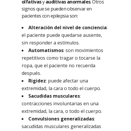
olfativas
y
auditivas anormales
. Otros
signos que se pueden observar en
pacientes con epilepsia son:
Alteración del nivel de conciencia
:
el paciente puede quedarse ausente,
sin responder a estímulos.
Automatismos
: son movimientos
repetitivos como tragar o tocarse la
ropa, que el paciente no recuerda
después.
Rigidez
: puede afectar una
extremidad, la cara o todo el cuerpo.
Sacudidas musculares
:
contracciones involuntarias en una
extremidad, la cara, o todo el cuerpo.
Convulsiones generalizadas
:
sacudidas musculares generalizadas