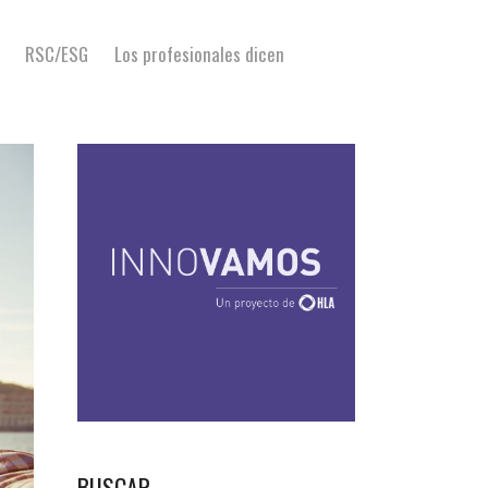
RSC/ESG
Los profesionales dicen
BUSCAR