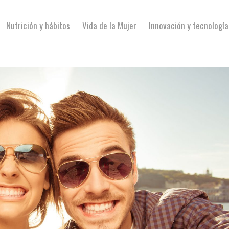
Nutrición y hábitos
Vida de la Mujer
Innovación y tecnología