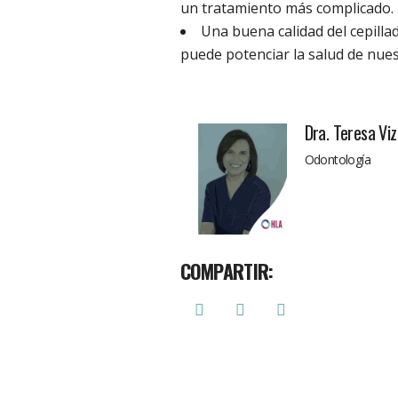
un tratamiento más complicado.
Una buena calidad del cepillad
puede potenciar la salud de nues
Dra. Teresa Vi
Odontología
COMPARTIR: