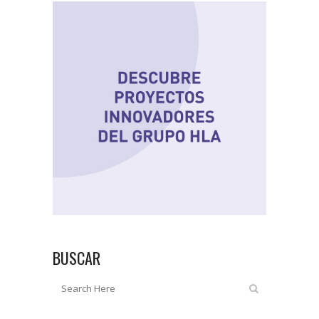
BUSCAR