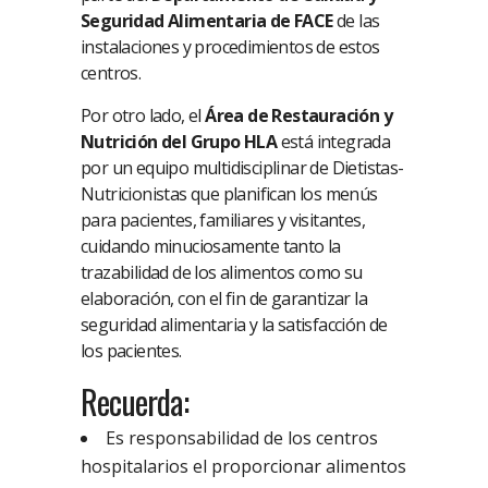
Seguridad Alimentaria de FACE
de las
instalaciones y procedimientos de estos
centros.
Por otro lado, el
Área de Restauración y
Nutrición del Grupo HLA
está integrada
por un equipo multidisciplinar de Dietistas-
Nutricionistas que planifican los menús
para pacientes, familiares y visitantes,
cuidando minuciosamente tanto la
trazabilidad de los alimentos como su
elaboración, con el fin de garantizar la
seguridad alimentaria y la satisfacción de
los pacientes.
Recuerda:
Es responsabilidad de los centros
hospitalarios el proporcionar alimentos