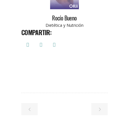
Rocío Bueno
Dietética y Nutrición
COMPARTIR: