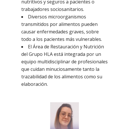
nutritivos y seguros a pacientes o
trabajadores sociosanitarios.
Diversos microorganismos
transmitidos por alimentos pueden
causar enfermedades graves, sobre
todo a los pacientes más vulnerables.
El Área de Restauración y Nutrición
del Grupo HLA está integrada por un
equipo multidisciplinar de profesionales
que cuidan minuciosamente tanto la
trazabilidad de los alimentos como su
elaboración.