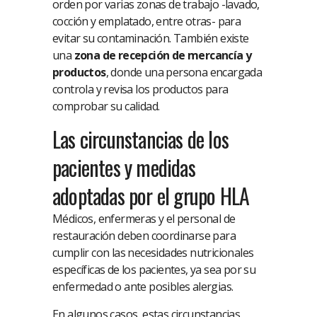
orden por varias zonas de trabajo -lavado,
cocción y emplatado, entre otras- para
evitar su contaminación. También existe
una
zona de recepción de mercancía y
productos
, donde una persona encargada
controla y revisa los productos para
comprobar su calidad.
Las circunstancias de los
pacientes y medidas
adoptadas por el grupo HLA
Médicos, enfermeras y el personal de
restauración deben coordinarse para
cumplir con las necesidades nutricionales
específicas de los pacientes, ya sea por su
enfermedad o ante posibles alergias.
En algunos casos, estas circunstancias