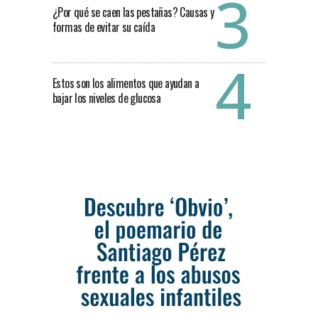
¿Por qué se caen las pestañas? Causas y
formas de evitar su caída
Estos son los alimentos que ayudan a
bajar los niveles de glucosa