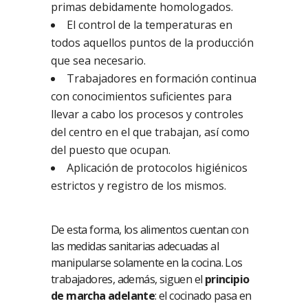
primas debidamente homologados.
El control de la temperaturas en
todos aquellos puntos de la producción
que sea necesario.
Trabajadores en formación continua
con conocimientos suficientes para
llevar a cabo los procesos y controles
del centro en el que trabajan, así como
del puesto que ocupan.
Aplicación de protocolos higiénicos
estrictos y registro de los mismos.
De esta forma, los alimentos cuentan con
las medidas sanitarias adecuadas al
manipularse solamente en la cocina. Los
trabajadores, además, siguen el
principio
de marcha adelante
: el cocinado pasa en