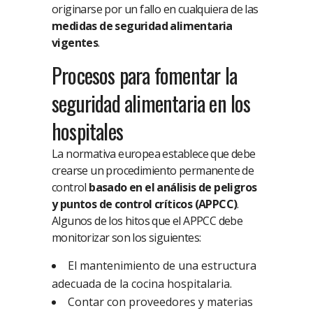
originarse por un fallo en cualquiera de las
medidas de seguridad alimentaria
vigentes
.
Procesos para fomentar la
seguridad alimentaria en los
hospitales
La normativa europea establece que debe
crearse un procedimiento permanente de
control
basado en el análisis de peligros
y puntos de control críticos (APPCC)
.
Algunos de los hitos que el APPCC debe
monitorizar son los siguientes:
El mantenimiento de una estructura
adecuada de la cocina hospitalaria.
Contar con proveedores y materias