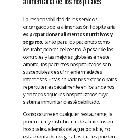
alimentaria de los hospitales
La responsabilidad de los servicios
encargados de la alimentación hospitalaria
es proporcionar alimentos nutritivos y
seguros,
tanto para los pacientes como
los trabajadores del centro. A pesar de los
controles y las mejoras globales en este
ámbito, los pacientes hospitalizados son
susceptibles de sufrir enfermedades
infecciosas. Estas situaciones excepcionales
repercuten especialmente en los ancianos
y en todos aquellos hospitalizados cuyo
sistema inmunitario esté debilitado.
Como ocurre en cualquier restaurante, la
producción y distribución de alimentos en
hospitales, además del agua potable, no
está exenta de riesgos. Los brotes pueden