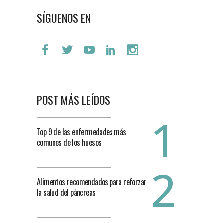
SÍGUENOS EN
POST MÁS LEÍDOS
Top 9 de las enfermedades más
comunes de los huesos
Alimentos recomendados para reforzar
la salud del páncreas