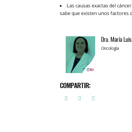
Las causas exactas del cáncer
sabe que existen unos factores d
Dra. María Lui
Oncología
COMPARTIR: