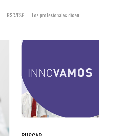
RSC/ESG
Los profesionales dicen
BUSCAR