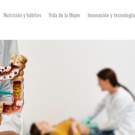
Nutrición y hábitos
Vida de la Mujer
Innovación y tecnología