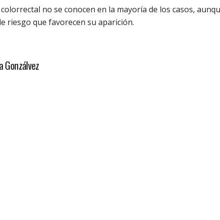
 colorrectal no se conocen en la mayoría de los casos, aunq
e riesgo que favorecen su aparición.
sa Gonzálvez