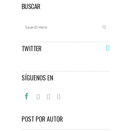
BUSCAR
TWITTER
SÍGUENOS EN
POST POR AUTOR