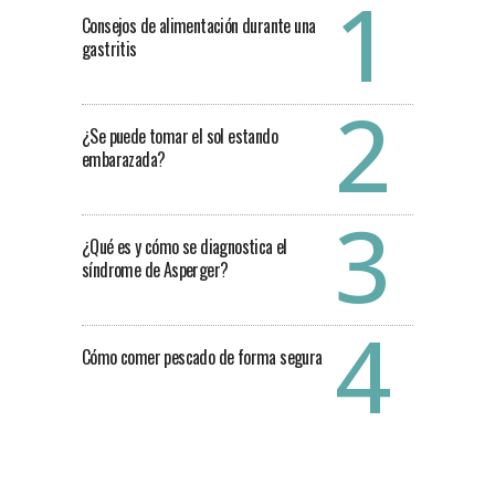
Consejos de alimentación durante una
gastritis
¿Se puede tomar el sol estando
embarazada?
¿Qué es y cómo se diagnostica el
síndrome de Asperger?
Cómo comer pescado de forma segura