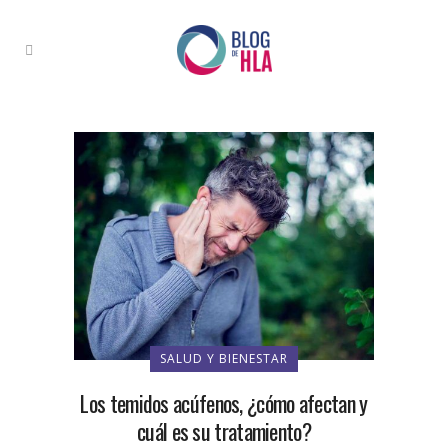
SALUD Y BIENESTAR
Los temidos acúfenos, ¿cómo afectan y
cuál es su tratamiento?