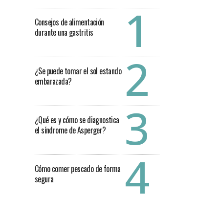
Consejos de alimentación
durante una gastritis
¿Se puede tomar el sol estando
embarazada?
¿Qué es y cómo se diagnostica
el síndrome de Asperger?
Cómo comer pescado de forma
segura