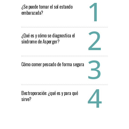
¿Se puede tomar el sol estando
embarazada?
¿Qué es y cómo se diagnostica el
síndrome de Asperger?
Cómo comer pescado de forma segura
Electroporación: ¿qué es y para qué
sirve?