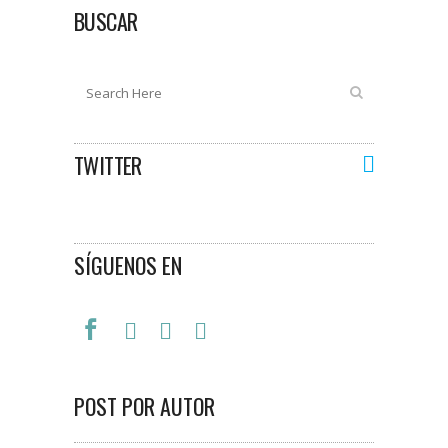
BUSCAR
TWITTER
SÍGUENOS EN
POST POR AUTOR