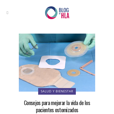
SALUD Y BIENESTAR
Consejos para mejorar la vida de los
pacientes ostomizados