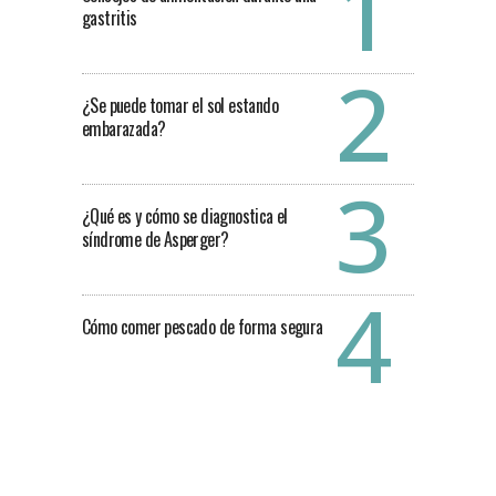
gastritis
¿Se puede tomar el sol estando
embarazada?
¿Qué es y cómo se diagnostica el
síndrome de Asperger?
Cómo comer pescado de forma segura