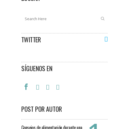
TWITTER
SÍGUENOS EN
POST POR AUTOR
Consejos de alimentación durante una